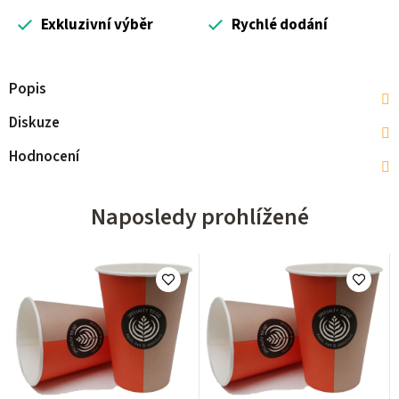
Exkluzivní výběr
Rychlé dodání
Popis
Diskuze
Hodnocení
Naposledy prohlížené