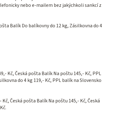
lefonicky nebo e-mailem bez jakýchkoli sankcí z
ošta Balík Do balíkovny do 12 kg, Zásilkovna do 4
9,- Kč, Česká pošta Balík Na poštu 145,- Kč,
PPL
ásilkovna do 4 kg 119,- Kč, PPL balík na Slovensko
- Kč, Česká pošta Balík Na poštu 145,- Kč, Česká
 Kč.