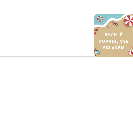
RYCHLÉ
DODÁNÍ, VŠE
SKLADEM