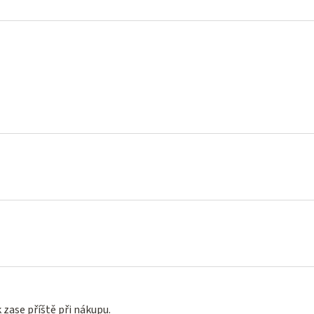
zase příště při nákupu.