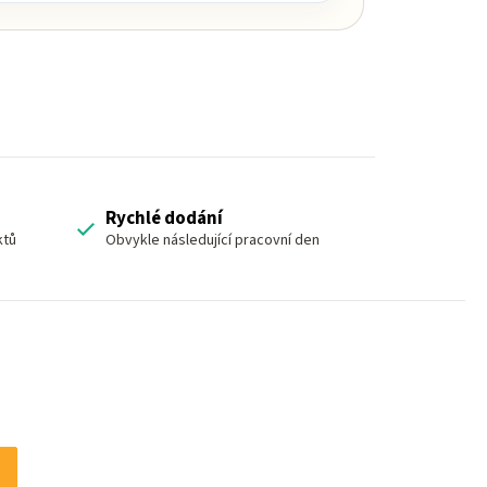
Rychlé dodání
ktů
Obvykle následující pracovní den