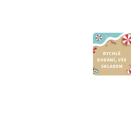
RYCHLÉ
DODÁNÍ, VŠE
SKLADEM