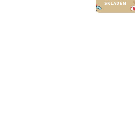
SKLADEM