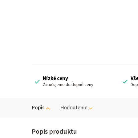
Nízké ceny
Vš
Zaručujeme dostupné ceny
Dop
Popis
Hodnotenie