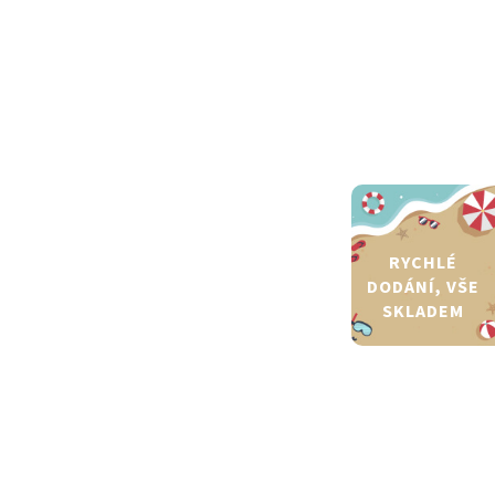
RYCHLÉ
DODÁNÍ, VŠE
SKLADEM