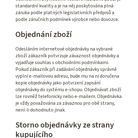
standardní kvality a je na něj poskytována plná
záruka podle platných legislativních předpisů a
podle záručních podmínek výrobce nebo dovozce.
Objednání zboží
Odesláním internetové objednávky na vybrané
zboží zákazník potvrzuje závaznost objednávky a
vyjadřuje souhlas s obchodními podmínkami.
Pokud zákazník při zadávání objednávky správně
vyplní e-mailovou adresu, bude mu na ni doručena
kopie objednávky jako potvrzení zapsání
objednávky do systému e-shopu. Objednávat zboží
lze rovněž telefonicky nebo e-mailem. Objednávka
je vždy považována za závaznou pro obě strany,
není-li dohodnuto jinak.
Storno objednávky ze strany
kupujícího