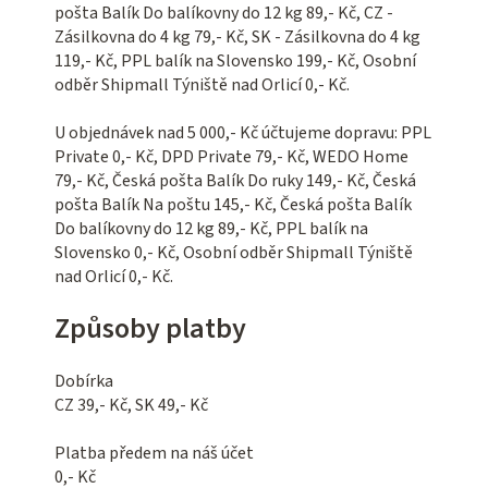
pošta Balík Do balíkovny do 12 kg 89,- Kč, CZ -
Zásilkovna do 4 kg 79,- Kč, SK - Zásilkovna do 4 kg
119,- Kč, PPL balík na Slovensko 199,- Kč, Osobní
odběr Shipmall Týniště nad Orlicí 0,- Kč.
U objednávek nad 5 000,- Kč účtujeme dopravu: PPL
Private 0,- Kč, DPD Private 79,- Kč, WEDO Home
79,- Kč, Česká pošta Balík Do ruky 149,- Kč, Česká
pošta Balík Na poštu 145,- Kč, Česká pošta Balík
Do balíkovny do 12 kg 89,- Kč, PPL balík na
Slovensko 0,- Kč, Osobní odběr Shipmall Týniště
nad Orlicí 0,- Kč.
Způsoby platby
Dobírka
CZ 39,- Kč, SK 49,- Kč
Platba předem na náš účet
0,- Kč