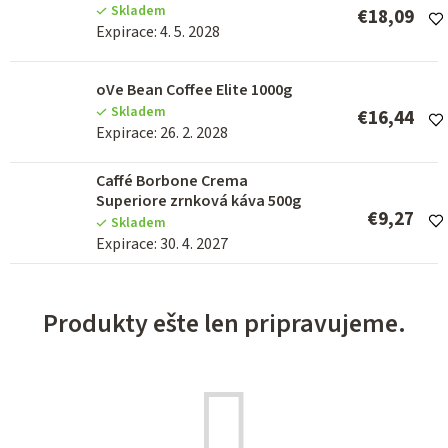
Skladem
€18,09
Expirace: 4. 5. 2028
oVe Bean Coffee Elite 1000g
Skladem
€16,44
Expirace: 26. 2. 2028
Caffé Borbone Crema
Superiore zrnková káva 500g
€9,27
Skladem
Expirace: 30. 4. 2027
Produkty ešte len pripravujeme.