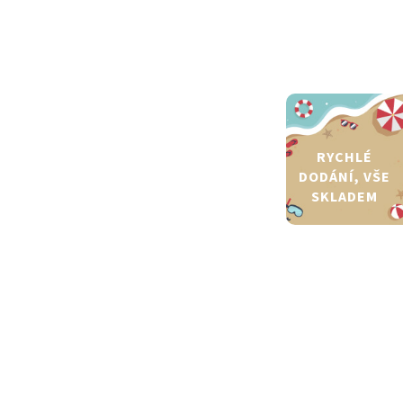
RYCHLÉ
DODÁNÍ, VŠE
SKLADEM