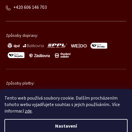
+420 606 146 703
Způsoby dopravy:
Způsoby platby:
Tento web používá soubory cookie. Dalším procházením
tohoto webu vyjadřujete souhlas s jejich používáním.. Více
informací
zde
.
Nastavení