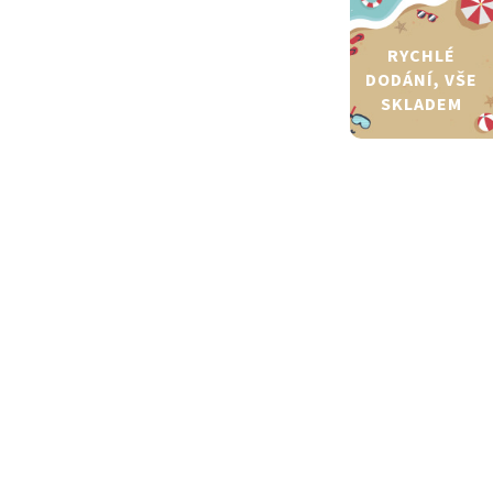
RYCHLÉ
DODÁNÍ, VŠE
SKLADEM