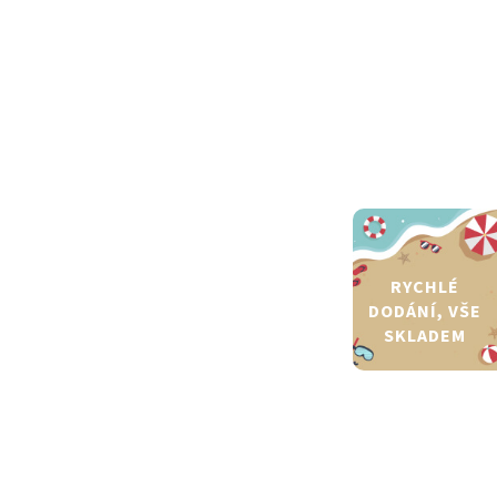
RYCHLÉ
DODÁNÍ, VŠE
SKLADEM