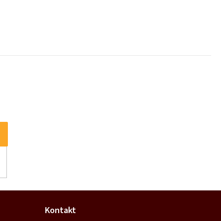
Kontakt