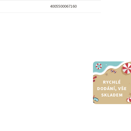
4005500067160
RYCHLÉ
DODÁNÍ, VŠE
SKLADEM