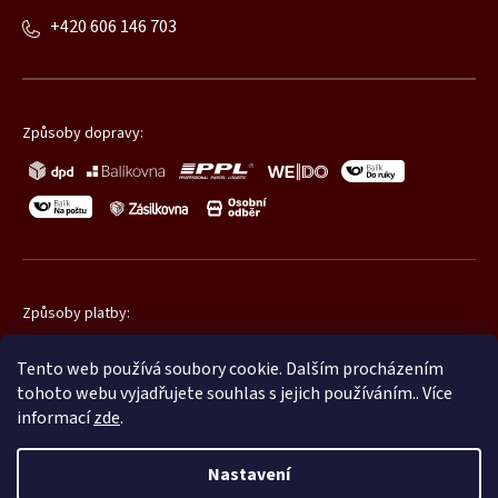
+420 606 146 703
Způsoby dopravy:
Způsoby platby:
Tento web používá soubory cookie. Dalším procházením
tohoto webu vyjadřujete souhlas s jejich používáním.. Více
informací
zde
.
Nastavení