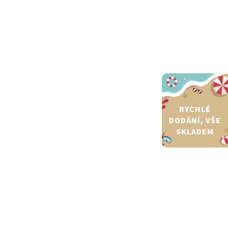
RYCHLÉ
DODÁNÍ, VŠE
SKLADEM