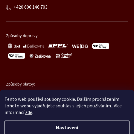
+420 606 146 703
Způsoby dopravy:
Způsoby platby:
Tento web používá soubory cookie. Dalším procházením
tohoto webu vyjadřujete souhlas s jejich používáním.. Více
informací
zde
.
Nastavení